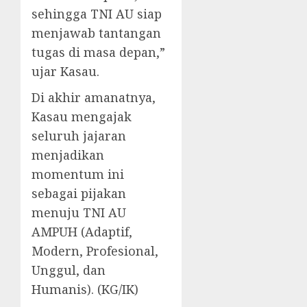
sehingga TNI AU siap
menjawab tantangan
tugas di masa depan,”
ujar Kasau.
Di akhir amanatnya,
Kasau mengajak
seluruh jajaran
menjadikan
momentum ini
sebagai pijakan
menuju TNI AU
AMPUH (Adaptif,
Modern, Profesional,
Unggul, dan
Humanis). (KG/IK)