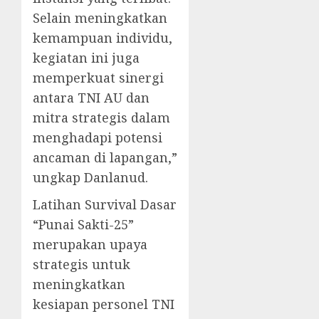
Selain meningkatkan
kemampuan individu,
kegiatan ini juga
memperkuat sinergi
antara TNI AU dan
mitra strategis dalam
menghadapi potensi
ancaman di lapangan,”
ungkap Danlanud.
Latihan Survival Dasar
“Punai Sakti-25”
merupakan upaya
strategis untuk
meningkatkan
kesiapan personel TNI