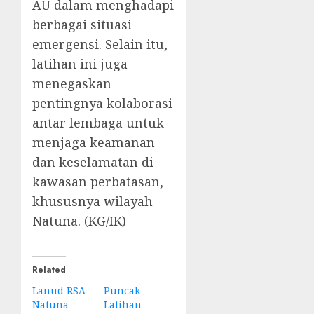
AU dalam menghadapi
berbagai situasi
emergensi. Selain itu,
latihan ini juga
menegaskan
pentingnya kolaborasi
antar lembaga untuk
menjaga keamanan
dan keselamatan di
kawasan perbatasan,
khususnya wilayah
Natuna. (KG/IK)
Related
Lanud RSA
Puncak
Natuna
Latihan