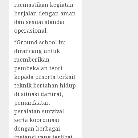
memastikan kegiatan
berjalan dengan aman
dan sesuai standar
operasional.
“Ground school ini
dirancang untuk
memberikan
pembekalan teori
kepada peserta terkait
teknik bertahan hidup
di situasi darurat,
pemanfaatan
peralatan survival,
serta koordinasi
dengan berbagai
instansi yang terlibat.