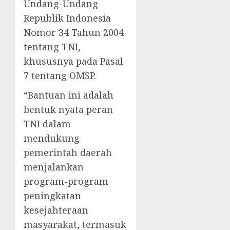
Undang-Undang
Republik Indonesia
Nomor 34 Tahun 2004
tentang TNI,
khususnya pada Pasal
7 tentang OMSP.
“Bantuan ini adalah
bentuk nyata peran
TNI dalam
mendukung
pemerintah daerah
menjalankan
program-program
peningkatan
kesejahteraan
masyarakat, termasuk