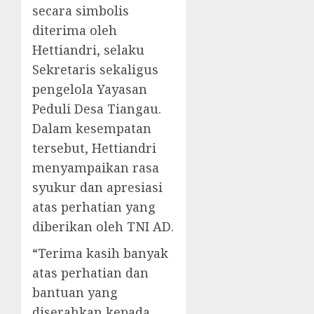
secara simbolis
diterima oleh
Hettiandri, selaku
Sekretaris sekaligus
pengelola Yayasan
Peduli Desa Tiangau.
Dalam kesempatan
tersebut, Hettiandri
menyampaikan rasa
syukur dan apresiasi
atas perhatian yang
diberikan oleh TNI AD.
“Terima kasih banyak
atas perhatian dan
bantuan yang
diserahkan kepada