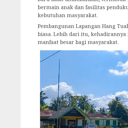
bermain anak dan fasilitas pendu
kebutuhan masyarakat.
Pembangunan Lapangan Hang Tuah 
biasa. Lebih dari itu, kehadirann
manfaat besar bagi masyarakat.