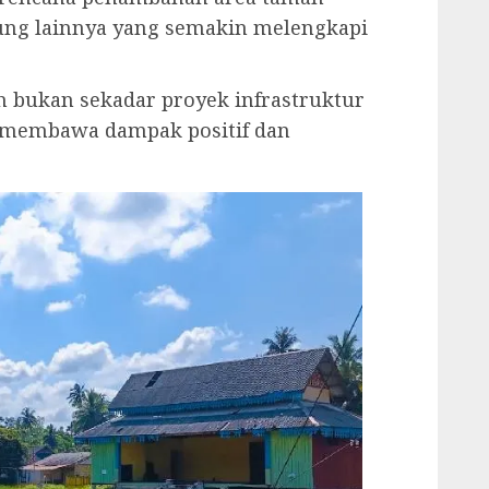
kung lainnya yang semakin melengkapi
bukan sekadar proyek infrastruktur
ya membawa dampak positif dan