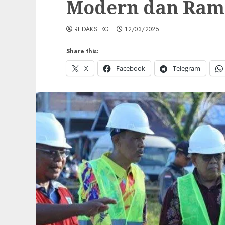
Modern dan Ram
REDAKSI KG
12/03/2025
Share this:
X
Facebook
Telegram