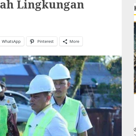
ah Lingkungan
WhatsApp
Pinterest
More
2