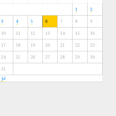
Meski
Ada
1
2
Artis
Ibu
3
4
5
6
7
8
9
Kota
10
11
12
13
14
15
16
23/11/2024
0
17
18
19
20
21
22
23
24
25
26
27
28
29
30
31
 Jul