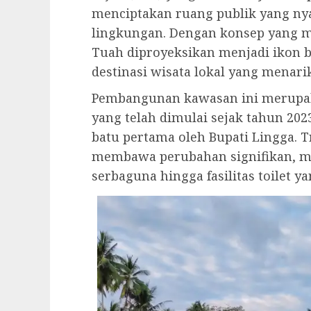
menciptakan ruang publik yang ny
lingkungan. Dengan konsep yang m
Tuah diproyeksikan menjadi ikon ba
destinasi wisata lokal yang menar
Pembangunan kawasan ini merupaka
yang telah dimulai sejak tahun 202
batu pertama oleh Bupati Lingga. T
membawa perubahan signifikan, m
serbaguna hingga fasilitas toilet 