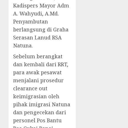
Kadispers Mayor Adm
A. Wahyudi, A.Md.
Penyambutan
berlangsung di Graha
Serasan Lanud RSA
Natuna.
Sebelum berangkat
dan kembali dari RRT,
para awak pesawat
menjalani prosedur
clearance out
keimigrasian oleh
pihak imigrasi Natuna
dan pengecekan dari
personel Pos Bantu