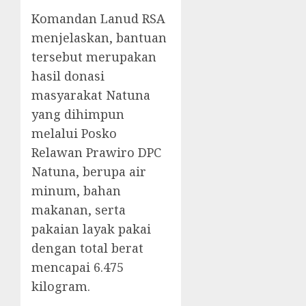
Komandan Lanud RSA
menjelaskan, bantuan
tersebut merupakan
hasil donasi
masyarakat Natuna
yang dihimpun
melalui Posko
Relawan Prawiro DPC
Natuna, berupa air
minum, bahan
makanan, serta
pakaian layak pakai
dengan total berat
mencapai 6.475
kilogram.