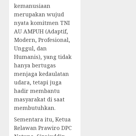
kemanusiaan
merupakan wujud
nyata komitmen TNI
AU AMPUH (Adaptif,
Modern, Profesional,
Unggul, dan
Humanis), yang tidak
hanya bertugas
menjaga kedaulatan
udara, tetapi juga
hadir membantu
masyarakat di saat
membutuhkan.
Sementara itu, Ketua
Relawan Prawiro DPC