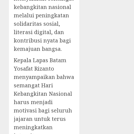
kebangkitan nasional
melalui peningkatan
solidaritas sosial,
literasi digital, dan
kontribusi nyata bagi
kemajuan bangsa.
Kepala Lapas Batam
Yosafat Rizanto
menyampaikan bahwa
semangat Hari
Kebangkitan Nasional
harus menjadi
motivasi bagi seluruh
jajaran untuk terus
meningkatkan