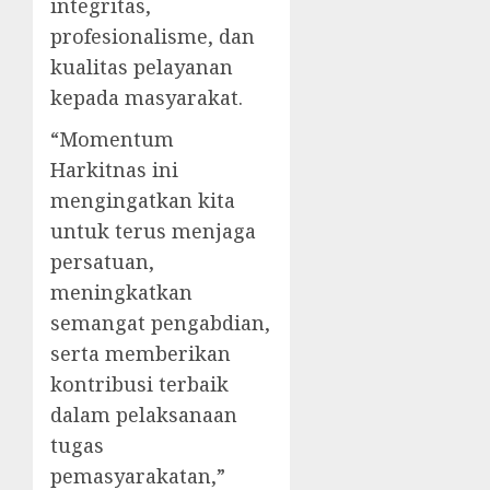
integritas,
profesionalisme, dan
kualitas pelayanan
kepada masyarakat.
“Momentum
Harkitnas ini
mengingatkan kita
untuk terus menjaga
persatuan,
meningkatkan
semangat pengabdian,
serta memberikan
kontribusi terbaik
dalam pelaksanaan
tugas
pemasyarakatan,”