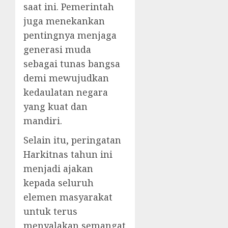
saat ini. Pemerintah
juga menekankan
pentingnya menjaga
generasi muda
sebagai tunas bangsa
demi mewujudkan
kedaulatan negara
yang kuat dan
mandiri.
Selain itu, peringatan
Harkitnas tahun ini
menjadi ajakan
kepada seluruh
elemen masyarakat
untuk terus
menyalakan semangat