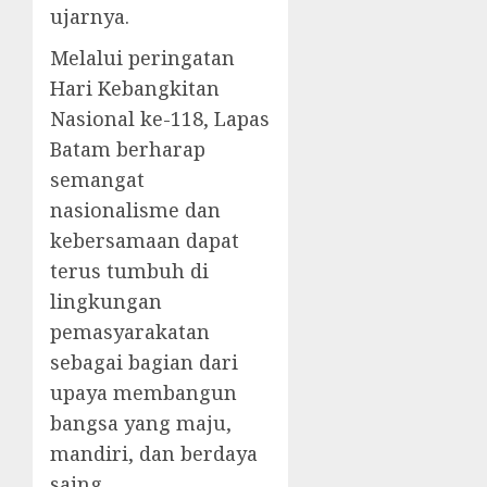
ujarnya.
Melalui peringatan
Hari Kebangkitan
Nasional ke-118, Lapas
Batam berharap
semangat
nasionalisme dan
kebersamaan dapat
terus tumbuh di
lingkungan
pemasyarakatan
sebagai bagian dari
upaya membangun
bangsa yang maju,
mandiri, dan berdaya
saing.