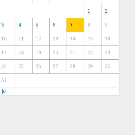
Meski
Ada
1
2
Artis
Ibu
3
4
5
6
7
8
9
Kota
10
11
12
13
14
15
16
23/11/2024
0
17
18
19
20
21
22
23
24
25
26
27
28
29
30
31
 Jul