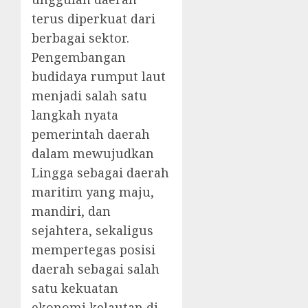
terus diperkuat dari
berbagai sektor.
Pengembangan
budidaya rumput laut
menjadi salah satu
langkah nyata
pemerintah daerah
dalam mewujudkan
Lingga sebagai daerah
maritim yang maju,
mandiri, dan
sejahtera, sekaligus
mempertegas posisi
daerah sebagai salah
satu kekuatan
ekonomi kelautan di