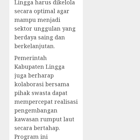
Lingga harus dikelola
secara optimal agar
mampu menjadi
sektor unggulan yang
berdaya saing dan
berkelanjutan.
Pemerintah
Kabupaten Lingga
juga berharap
kolaborasi bersama
pihak swasta dapat
mempercepat realisasi
pengembangan
kawasan rumput laut
secara bertahap.
Program ini