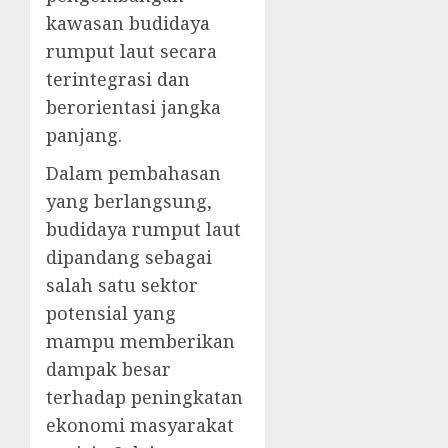
kawasan budidaya
rumput laut secara
terintegrasi dan
berorientasi jangka
panjang.
Dalam pembahasan
yang berlangsung,
budidaya rumput laut
dipandang sebagai
salah satu sektor
potensial yang
mampu memberikan
dampak besar
terhadap peningkatan
ekonomi masyarakat