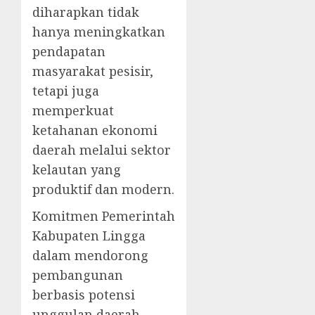
diharapkan tidak
hanya meningkatkan
pendapatan
masyarakat pesisir,
tetapi juga
memperkuat
ketahanan ekonomi
daerah melalui sektor
kelautan yang
produktif dan modern.
Komitmen Pemerintah
Kabupaten Lingga
dalam mendorong
pembangunan
berbasis potensi
unggulan daerah