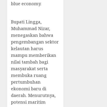
blue economy.
Bupati Lingga,
Muhammad Nizar,
menegaskan bahwa
pengembangan sektor
kelautan harus
mampu memberikan
nilai tambah bagi
masyarakat serta
membuka ruang
pertumbuhan
ekonomi baru di
daerah. Menurutnya,
potensi maritim