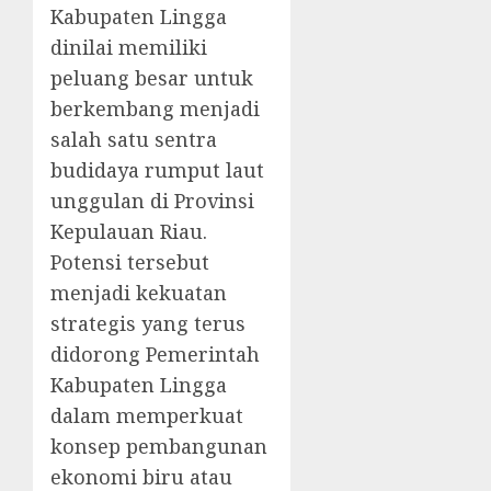
Kabupaten Lingga
dinilai memiliki
peluang besar untuk
berkembang menjadi
salah satu sentra
budidaya rumput laut
unggulan di Provinsi
Kepulauan Riau.
Potensi tersebut
menjadi kekuatan
strategis yang terus
didorong Pemerintah
Kabupaten Lingga
dalam memperkuat
konsep pembangunan
ekonomi biru atau