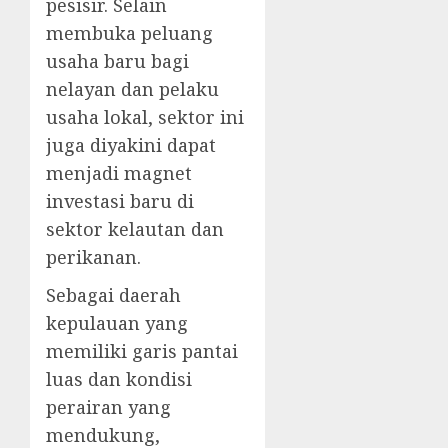
pesisir. Selain
membuka peluang
usaha baru bagi
nelayan dan pelaku
usaha lokal, sektor ini
juga diyakini dapat
menjadi magnet
investasi baru di
sektor kelautan dan
perikanan.
Sebagai daerah
kepulauan yang
memiliki garis pantai
luas dan kondisi
perairan yang
mendukung,