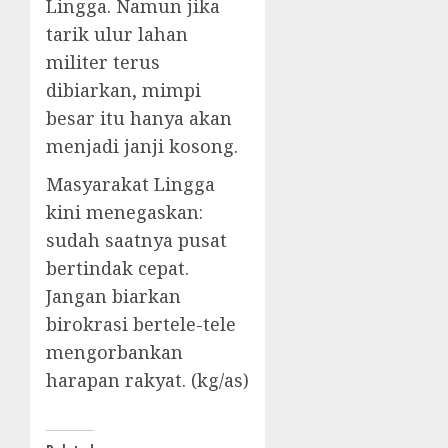
Lingga. Namun jika
tarik ulur lahan
militer terus
dibiarkan, mimpi
besar itu hanya akan
menjadi janji kosong.
Masyarakat Lingga
kini menegaskan:
sudah saatnya pusat
bertindak cepat.
Jangan biarkan
birokrasi bertele-tele
mengorbankan
harapan rakyat. (kg/as)