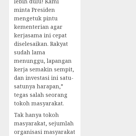
lebih dulu! Kami
minta Presiden
mengetuk pintu
kementerian agar
kerjasama ini cepat
diselesaikan. Rakyat
sudah lama
menunggu, lapangan
kerja semakin sempit,
dan investasi ini satu-
satunya harapan,”
tegas salah seorang
tokoh masyarakat.
Tak hanya tokoh
masyarakat, sejumlah
organisasi masyarakat