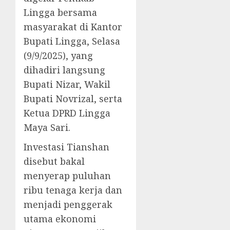
Lingga bersama
masyarakat di Kantor
Bupati Lingga, Selasa
(9/9/2025), yang
dihadiri langsung
Bupati Nizar, Wakil
Bupati Novrizal, serta
Ketua DPRD Lingga
Maya Sari.
Investasi Tianshan
disebut bakal
menyerap puluhan
ribu tenaga kerja dan
menjadi penggerak
utama ekonomi