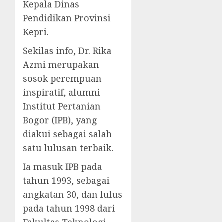
Kepala Dinas
Pendidikan Provinsi
Kepri.
Sekilas info, Dr. Rika
Azmi merupakan
sosok perempuan
inspiratif, alumni
Institut Pertanian
Bogor (IPB), yang
diakui sebagai salah
satu lulusan terbaik.
Ia masuk IPB pada
tahun 1993, sebagai
angkatan 30, dan lulus
pada tahun 1998 dari
Fakultas Teknologi