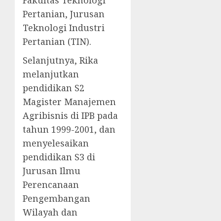
Pertanian, Jurusan
Teknologi Industri
Pertanian (TIN).
Selanjutnya, Rika
melanjutkan
pendidikan S2
Magister Manajemen
Agribisnis di IPB pada
tahun 1999-2001, dan
menyelesaikan
pendidikan S3 di
Jurusan Ilmu
Perencanaan
Pengembangan
Wilayah dan