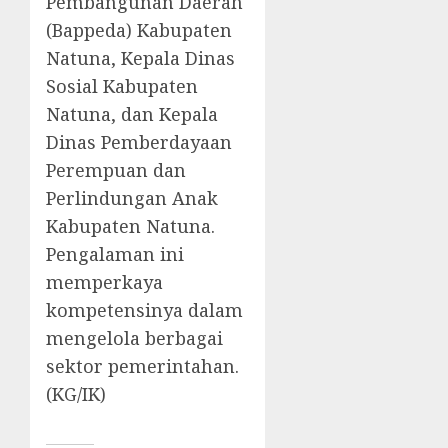
Pembangunan Daerah
(Bappeda) Kabupaten
Natuna, Kepala Dinas
Sosial Kabupaten
Natuna, dan Kepala
Dinas Pemberdayaan
Perempuan dan
Perlindungan Anak
Kabupaten Natuna.
Pengalaman ini
memperkaya
kompetensinya dalam
mengelola berbagai
sektor pemerintahan.
(KG/IK)