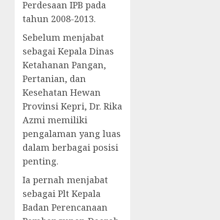
Perdesaan IPB pada
tahun 2008-2013.
Sebelum menjabat
sebagai Kepala Dinas
Ketahanan Pangan,
Pertanian, dan
Kesehatan Hewan
Provinsi Kepri, Dr. Rika
Azmi memiliki
pengalaman yang luas
dalam berbagai posisi
penting.
Ia pernah menjabat
sebagai Plt Kepala
Badan Perencanaan