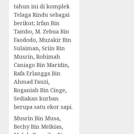
tahun ini di komplek
Telaga Rindu sebagai
berikut; Irfan Bin
Tambo, M. Zebua Bin
Faododo, Muzakir Bin
Sulaiman, Sriin Bin
Musrin, Rohimah
Caniago Bin Maridin,
Rafa Erlangga Bin
Ahmad Fauzi,
Roganiah Bin Cinge,
Sediakan kurban
berupa satu ekor sapi.
Musrin Bin Musa,
Bechy Bin Melkias,