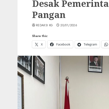
Desak Pemerinta
Pangan
REDAKSI KG
20/01/2026
Share this:
X
Facebook
Telegram