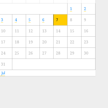
Meski
Ada
1
2
Artis
Ibu
3
4
5
6
7
8
9
Kota
10
11
12
13
14
15
16
23/11/2024
0
17
18
19
20
21
22
23
24
25
26
27
28
29
30
31
 Jul