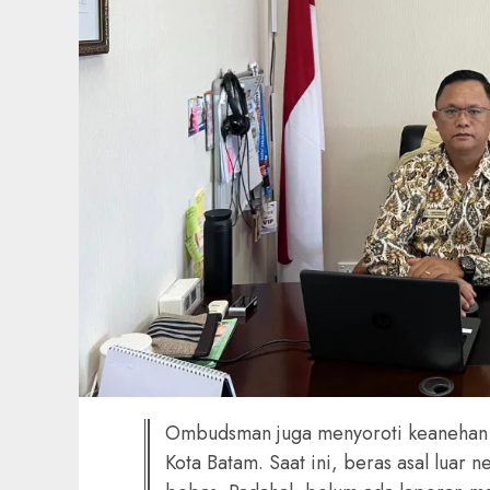
Ombudsman juga menyoroti keanehan ya
Kota Batam. Saat ini, beras asal luar 