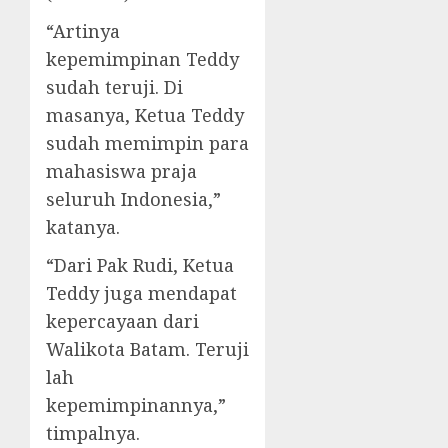
“Artinya
kepemimpinan Teddy
sudah teruji. Di
masanya, Ketua Teddy
sudah memimpin para
mahasiswa praja
seluruh Indonesia,”
katanya.
“Dari Pak Rudi, Ketua
Teddy juga mendapat
kepercayaan dari
Walikota Batam. Teruji
lah
kepemimpinannya,”
timpalnya.