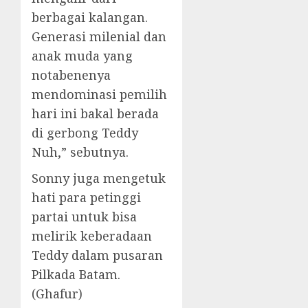
berbagai kalangan.
Generasi milenial dan
anak muda yang
notabenenya
mendominasi pemilih
hari ini bakal berada
di gerbong Teddy
Nuh,” sebutnya.
Sonny juga mengetuk
hati para petinggi
partai untuk bisa
melirik keberadaan
Teddy dalam pusaran
Pilkada Batam.
(Ghafur)