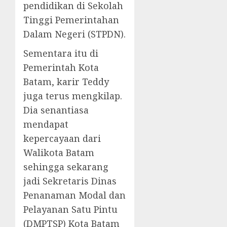
pendidikan di Sekolah
Tinggi Pemerintahan
Dalam Negeri (STPDN).
Sementara itu di
Pemerintah Kota
Batam, karir Teddy
juga terus mengkilap.
Dia senantiasa
mendapat
kepercayaan dari
Walikota Batam
sehingga sekarang
jadi Sekretaris Dinas
Penanaman Modal dan
Pelayanan Satu Pintu
(DMPTSP) Kota Batam