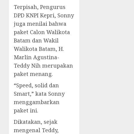
Terpisah, Pengurus
DPD KNPI Kepri, Sonny
juga menilai bahwa
paket Calon Walikota
Batam dan Wakil
Walikota Batam, H.
Marlin Agustina-
Teddy Nih merupakan
paket menang.
“Speed, solid dan
Smart,” kata Sonny
menggambarkan
paket ini.
Dikatakan, sejak
mengenal Teddy,