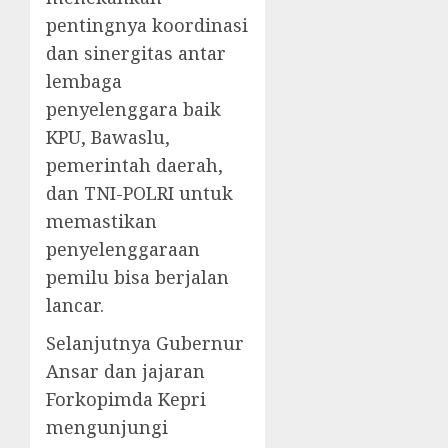
pentingnya koordinasi
dan sinergitas antar
lembaga
penyelenggara baik
KPU, Bawaslu,
pemerintah daerah,
dan TNI-POLRI untuk
memastikan
penyelenggaraan
pemilu bisa berjalan
lancar.
Selanjutnya Gubernur
Ansar dan jajaran
Forkopimda Kepri
mengunjungi