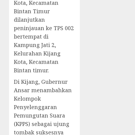
Kota, Kecamatan
Bintan Timur
dilanjutkan
peninjauan ke TPS 002
bertempat di
Kampung Jati 2,
Kelurahan Kijang
Kota, Kecamatan
Bintan timur.
Di Kijang, Gubernur
Ansar menambahkan
Kelompok
Penyelenggaran
Pemungutan Suara
(KPPS) sebagai ujung
tombak suksesnya