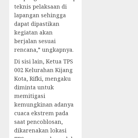
teknis pelaksaan di
lapangan sehingga
dapat dipastikan
kegiatan akan
berjalan sesuai
rencana,” ungkapnya.
Di sisi lain, Ketua TPS
002 Kelurahan Kijang
Kota, Rifki, mengaku
diminta untuk
memitigasi
kemungkinan adanya
cuaca ekstrem pada
saat pencoblosan,
dikarenakan lokasi