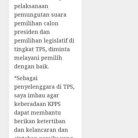
pelaksanaan
pemungutan suara
pemilihan calon
presiden dan
pemilihan legislatif di
tingkat TPS, diminta
melayani pemilih
dengan baik.
“Sebagai
penyelenggara di TPS,
saya imbau agar
keberadaan KPPS
dapat membantu
berikan ketertiban
dan kelancaran dan