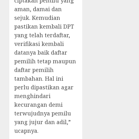
ciptakan pemilu yang
aman, damai dan
sejuk. Kemudian
pastikan kembali DPT
yang telah terdaftar,
verifikasi kembali
datanya baik daftar
pemilih tetap maupun
daftar pemilih
tambahan. Hal ini
perlu dipastikan agar
menghindari
kecurangan demi
terwujudnya pemilu
yang jujur dan adil,”
ucapnya.