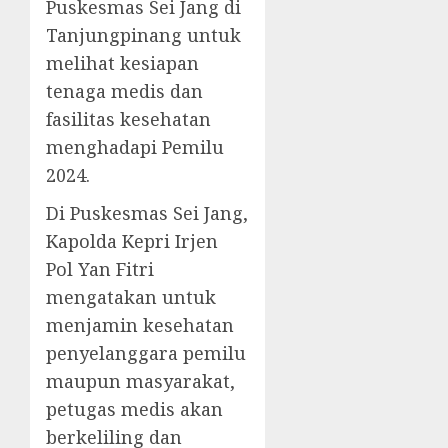
Puskesmas Sei Jang di
Tanjungpinang untuk
melihat kesiapan
tenaga medis dan
fasilitas kesehatan
menghadapi Pemilu
2024.
Di Puskesmas Sei Jang,
Kapolda Kepri Irjen
Pol Yan Fitri
mengatakan untuk
menjamin kesehatan
penyelanggara pemilu
maupun masyarakat,
petugas medis akan
berkeliling dan