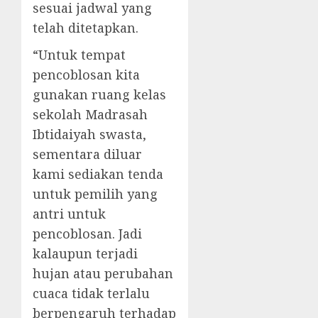
sesuai jadwal yang
telah ditetapkan.
“Untuk tempat
pencoblosan kita
gunakan ruang kelas
sekolah Madrasah
Ibtidaiyah swasta,
sementara diluar
kami sediakan tenda
untuk pemilih yang
antri untuk
pencoblosan. Jadi
kalaupun terjadi
hujan atau perubahan
cuaca tidak terlalu
berpengaruh terhadap