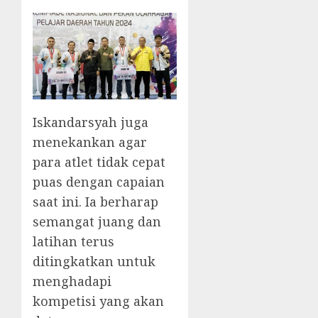
Iskandarsyah juga
menekankan agar
para atlet tidak cepat
puas dengan capaian
saat ini. Ia berharap
semangat juang dan
latihan terus
ditingkatkan untuk
menghadapi
kompetisi yang akan