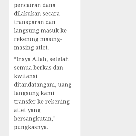
pencairan dana
dilakukan secara
transparan dan
langsung masuk ke
rekening masing-
masing atlet.
“Insya Allah, setelah
semua berkas dan
kwitansi
ditandatangani, uang
langsung kami
transfer ke rekening
atlet yang
bersangkutan,”
pungkasnya.