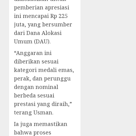
pemberian apresiasi
ini mencapai Rp 225
juta, yang bersumber
dari Dana Alokasi
Umum (DAU).
“Anggaran ini
diberikan sesuai
kategori medali emas,
perak, dan perunggu
dengan nominal
berbeda sesuai
prestasi yang diraih,”
terang Usman.
Ia juga memastikan
bahwa proses