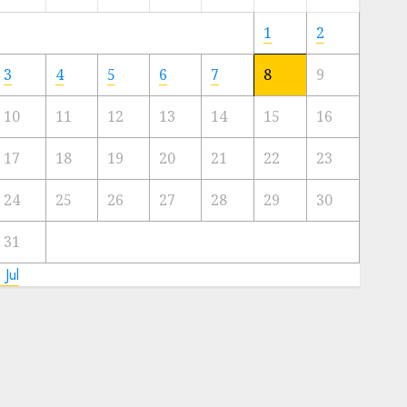
Meski
Ada
1
2
Artis
Ibu
3
4
5
6
7
8
9
Kota
10
11
12
13
14
15
16
23/11/2024
0
17
18
19
20
21
22
23
24
25
26
27
28
29
30
31
 Jul