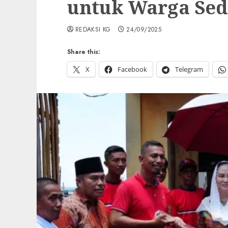
untuk Warga Se
REDAKSI KG
24/09/2025
Share this:
X
Facebook
Telegram