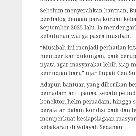
Sebelum menyerahkan bantuan, Bu
berdialog dengan para korban kebak
September 2025 lalu. Ia mendengar
kebutuhan warga pasca musibah.
“Musibah ini menjadi perhatian ki
memberikan dukungan, baik berup
nyata agar masyarakat lebih siap 
kemudian hari,” ujar Bupati Cen Su
Adapun bantuan yang diberikan be
pemadam anti panas, sepatu pelindu
konektor, helm pemadam, hingga 
peralatan dalam kondisi baik dan
memperkuat kesiapsiagaan masyar
kebakaran di wilayah Sedanau.