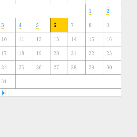
Meski
Ada
1
2
Artis
Ibu
3
4
5
6
7
8
9
Kota
10
11
12
13
14
15
16
23/11/2024
0
17
18
19
20
21
22
23
24
25
26
27
28
29
30
31
 Jul