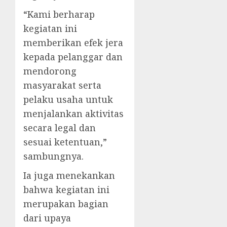
“Kami berharap
kegiatan ini
memberikan efek jera
kepada pelanggar dan
mendorong
masyarakat serta
pelaku usaha untuk
menjalankan aktivitas
secara legal dan
sesuai ketentuan,”
sambungnya.
Ia juga menekankan
bahwa kegiatan ini
merupakan bagian
dari upaya