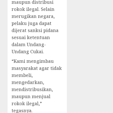
maupun distribusi
rokok ilegal. Selain
merugikan negara,
pelaku juga dapat
dijerat sanksi pidana
sesuai ketentuan
dalam Undang-
Undang Cukai.
“Kami mengimbau
masyarakat agar tidak
membeli,
mengedarkan,
mendistribusikan,
maupun menjual
rokok ilegal,”
tegasnya.