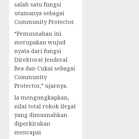
salah satu fungsi
utamanya sebagai
Community Protector.
“Pemusnahan ini
merupakan wujud
nyata dari fungsi
Direktorat Jenderal
Bea dan Cukai sebagai
Community
Protector,” ujarnya.
Ia mengungkapkan,
nilai total rokok ilegal
yang dimusnahkan
diperkirakan
mencapai