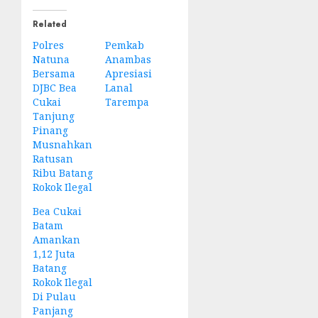
Related
Polres
Pemkab
Natuna
Anambas
Bersama
Apresiasi
DJBC Bea
Lanal
Cukai
Tarempa
Tanjung
Pinang
Musnahkan
Ratusan
Ribu Batang
Rokok Ilegal
Bea Cukai
Batam
Amankan
1,12 Juta
Batang
Rokok Ilegal
Di Pulau
Panjang