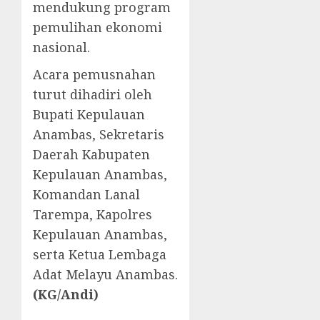
mendukung program
pemulihan ekonomi
nasional.
Acara pemusnahan
turut dihadiri oleh
Bupati Kepulauan
Anambas, Sekretaris
Daerah Kabupaten
Kepulauan Anambas,
Komandan Lanal
Tarempa, Kapolres
Kepulauan Anambas,
serta Ketua Lembaga
Adat Melayu Anambas.
(KG/Andi)