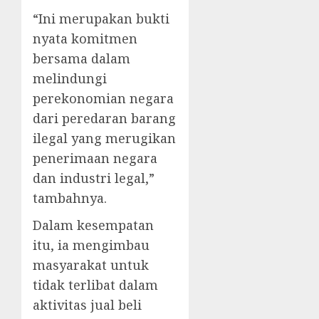
“Ini merupakan bukti
nyata komitmen
bersama dalam
melindungi
perekonomian negara
dari peredaran barang
ilegal yang merugikan
penerimaan negara
dan industri legal,”
tambahnya.
Dalam kesempatan
itu, ia mengimbau
masyarakat untuk
tidak terlibat dalam
aktivitas jual beli