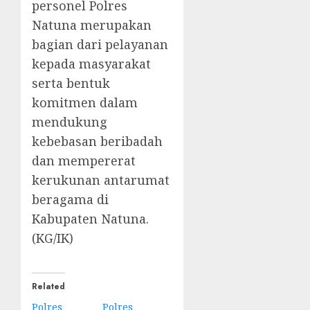
personel Polres
Natuna merupakan
bagian dari pelayanan
kepada masyarakat
serta bentuk
komitmen dalam
mendukung
kebebasan beribadah
dan mempererat
kerukunan antarumat
beragama di
Kabupaten Natuna.
(KG/IK)
Related
Polres
Polres