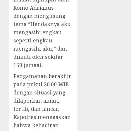
Romo Adrianus
dengan mengusung
tema “Hendaknya aku
mengasihi engkau
seperti engkau
mengasihi aku,” dan
diikuti oleh sekitar
150 jemaat.
Pengamanan berakhir
pada pukul 20.00 WIB
dengan situasi yang
dilaporkan aman,
tertib, dan lancar.
Kapolres menegaskan
bahwa kehadiran