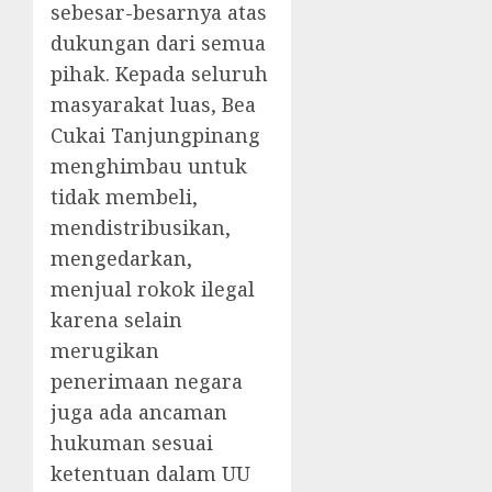
sebesar-besarnya atas
dukungan dari semua
pihak. Kepada seluruh
masyarakat luas, Bea
Cukai Tanjungpinang
menghimbau untuk
tidak membeli,
mendistribusikan,
mengedarkan,
menjual rokok ilegal
karena selain
merugikan
penerimaan negara
juga ada ancaman
hukuman sesuai
ketentuan dalam UU