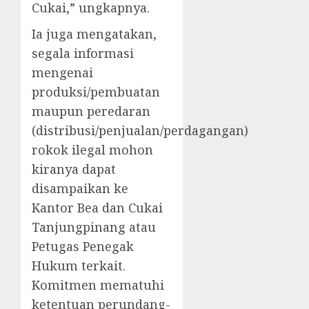
Cukai,” ungkapnya.
Ia juga mengatakan,
segala informasi
mengenai
produksi/pembuatan
maupun peredaran
(distribusi/penjualan/perdagangan)
rokok ilegal mohon
kiranya dapat
disampaikan ke
Kantor Bea dan Cukai
Tanjungpinang atau
Petugas Penegak
Hukum terkait.
Komitmen mematuhi
ketentuan perundang-