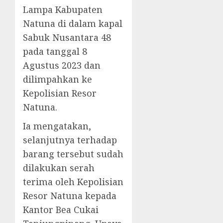
Lampa Kabupaten
Natuna di dalam kapal
Sabuk Nusantara 48
pada tanggal 8
Agustus 2023 dan
dilimpahkan ke
Kepolisian Resor
Natuna.
Ia mengatakan,
selanjutnya terhadap
barang tersebut sudah
dilakukan serah
terima oleh Kepolisian
Resor Natuna kepada
Kantor Bea Cukai