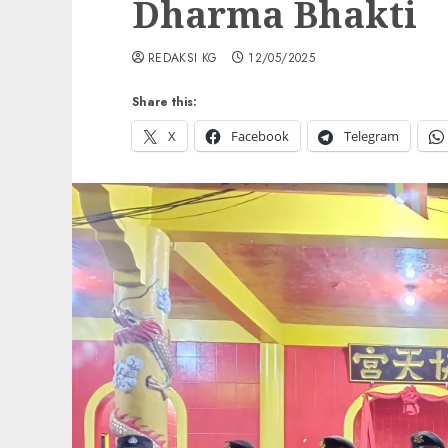
Dharma Bhakti
REDAKSI KG
12/05/2025
Share this:
X
Facebook
Telegram