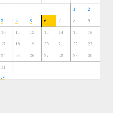
Meski
Ada
1
2
Artis
Ibu
3
4
5
6
7
8
9
Kota
10
11
12
13
14
15
16
23/11/2024
0
17
18
19
20
21
22
23
24
25
26
27
28
29
30
31
 Jul