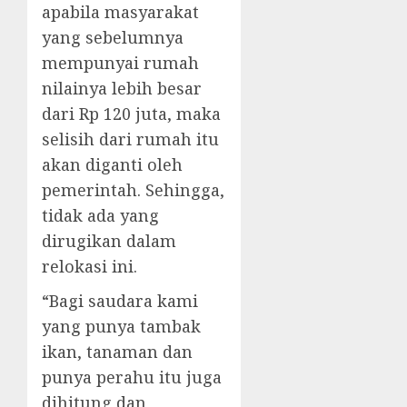
apabila masyarakat
yang sebelumnya
mempunyai rumah
nilainya lebih besar
dari Rp 120 juta, maka
selisih dari rumah itu
akan diganti oleh
pemerintah. Sehingga,
tidak ada yang
dirugikan dalam
relokasi ini.
“Bagi saudara kami
yang punya tambak
ikan, tanaman dan
punya perahu itu juga
dihitung dan