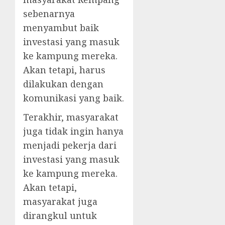
sebenarnya
menyambut baik
investasi yang masuk
ke kampung mereka.
Akan tetapi, harus
dilakukan dengan
komunikasi yang baik.
Terakhir, masyarakat
juga tidak ingin hanya
menjadi pekerja dari
investasi yang masuk
ke kampung mereka.
Akan tetapi,
masyarakat juga
dirangkul untuk