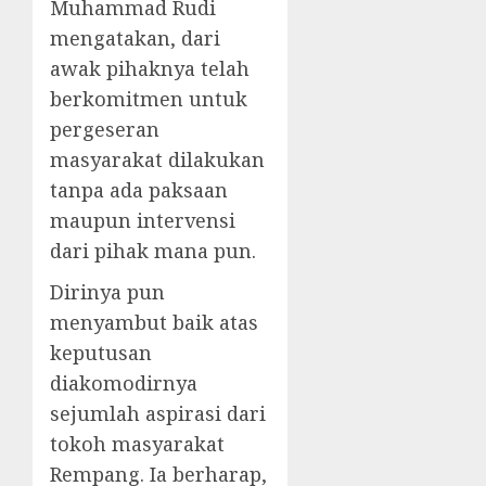
Muhammad Rudi
mengatakan, dari
awak pihaknya telah
berkomitmen untuk
pergeseran
masyarakat dilakukan
tanpa ada paksaan
maupun intervensi
dari pihak mana pun.
Dirinya pun
menyambut baik atas
keputusan
diakomodirnya
sejumlah aspirasi dari
tokoh masyarakat
Rempang. Ia berharap,