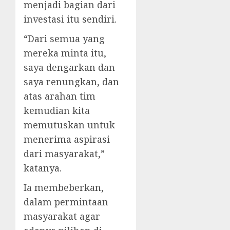
menjadi bagian dari
investasi itu sendiri.
“Dari semua yang
mereka minta itu,
saya dengarkan dan
saya renungkan, dan
atas arahan tim
kemudian kita
memutuskan untuk
menerima aspirasi
dari masyarakat,”
katanya.
Ia membeberkan,
dalam permintaan
masyarakat agar