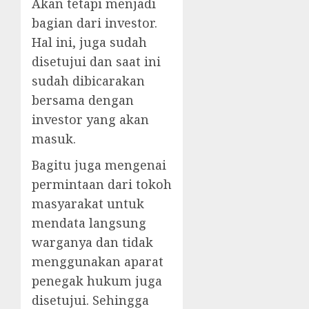
Akan tetapi menjadi
bagian dari investor.
Hal ini, juga sudah
disetujui dan saat ini
sudah dibicarakan
bersama dengan
investor yang akan
masuk.
Bagitu juga mengenai
permintaan dari tokoh
masyarakat untuk
mendata langsung
warganya dan tidak
menggunakan aparat
penegak hukum juga
disetujui. Sehingga