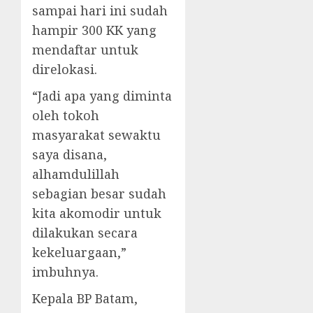
sampai hari ini sudah
hampir 300 KK yang
mendaftar untuk
direlokasi.
“Jadi apa yang diminta
oleh tokoh
masyarakat sewaktu
saya disana,
alhamdulillah
sebagian besar sudah
kita akomodir untuk
dilakukan secara
kekeluargaan,”
imbuhnya.
Kepala BP Batam,