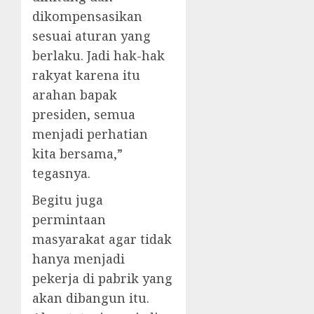
dikompensasikan
sesuai aturan yang
berlaku. Jadi hak-hak
rakyat karena itu
arahan bapak
presiden, semua
menjadi perhatian
kita bersama,”
tegasnya.
Begitu juga
permintaan
masyarakat agar tidak
hanya menjadi
pekerja di pabrik yang
akan dibangun itu.