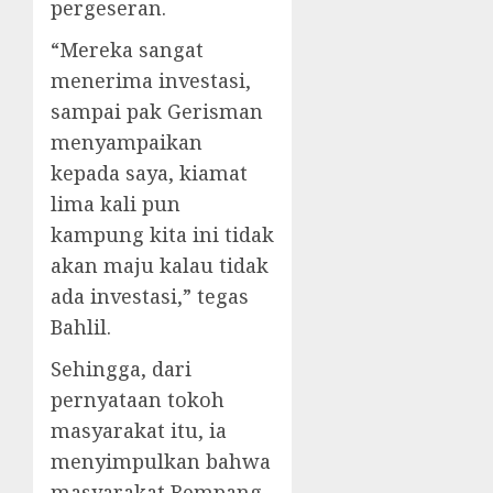
pergeseran.
“Mereka sangat
menerima investasi,
sampai pak Gerisman
menyampaikan
kepada saya, kiamat
lima kali pun
kampung kita ini tidak
akan maju kalau tidak
ada investasi,” tegas
Bahlil.
Sehingga, dari
pernyataan tokoh
masyarakat itu, ia
menyimpulkan bahwa
masyarakat Rempang