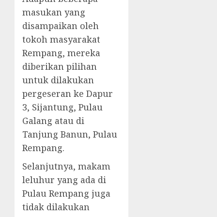
masukan yang
disampaikan oleh
tokoh masyarakat
Rempang, mereka
diberikan pilihan
untuk dilakukan
pergeseran ke Dapur
3, Sijantung, Pulau
Galang atau di
Tanjung Banun, Pulau
Rempang.
Selanjutnya, makam
leluhur yang ada di
Pulau Rempang juga
tidak dilakukan