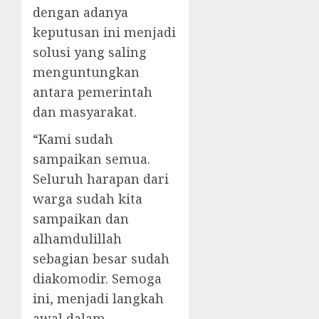
dengan adanya
keputusan ini menjadi
solusi yang saling
menguntungkan
antara pemerintah
dan masyarakat.
“Kami sudah
sampaikan semua.
Seluruh harapan dari
warga sudah kita
sampaikan dan
alhamdulillah
sebagian besar sudah
diakomodir. Semoga
ini, menjadi langkah
awal dalam