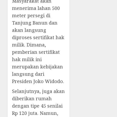
Masyarakat akan
menerima lahan 500
meter persegi di
Tanjung Banun dan
akan langsung
diproses sertifikat hak
milik. Dimana,
pemberian sertifikat
hak milik ini
merupakan kebijakan
langsung dari
Presiden Joko Widodo.
Selanjutnya, juga akan
diberikan rumah
dengan tipe 45 senilai
Rp 120 juta. Namun,