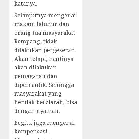
katanya.
Selanjutnya mengenai
makam leluhur dan
orang tua masyarakat
Rempang, tidak
dilakukan pergeseran.
Akan tetapi, nantinya
akan dilakukan
pemagaran dan
dipercantik. Sehingga
masyarakat yang
hendak berziarah, bisa
dengan nyaman.
Begitu juga mengenai
kompensasi.