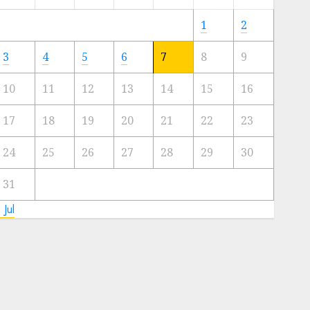
Meski
Ada
1
2
Artis
Ibu
3
4
5
6
7
8
9
Kota
10
11
12
13
14
15
16
23/11/2024
0
17
18
19
20
21
22
23
24
25
26
27
28
29
30
31
 Jul