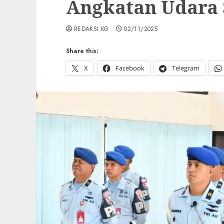
Angkatan Udara 
REDAKSI KG
02/11/2025
Share this:
X
Facebook
Telegram