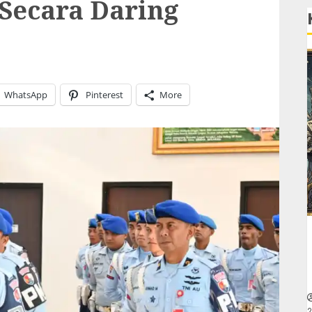
Secara Daring
WhatsApp
Pinterest
More
2