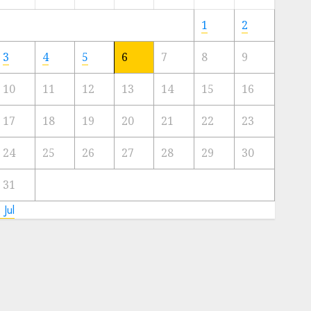
Meski
Ada
1
2
Artis
Ibu
3
4
5
6
7
8
9
Kota
10
11
12
13
14
15
16
23/11/2024
0
17
18
19
20
21
22
23
24
25
26
27
28
29
30
31
 Jul