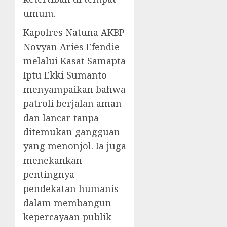
umum.
Kapolres Natuna AKBP
Novyan Aries Efendie
melalui Kasat Samapta
Iptu Ekki Sumanto
menyampaikan bahwa
patroli berjalan aman
dan lancar tanpa
ditemukan gangguan
yang menonjol. Ia juga
menekankan
pentingnya
pendekatan humanis
dalam membangun
kepercayaan publik