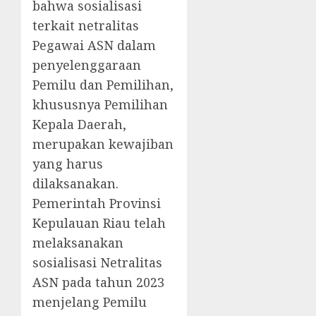
bahwa sosialisasi
terkait netralitas
Pegawai ASN dalam
penyelenggaraan
Pemilu dan Pemilihan,
khususnya Pemilihan
Kepala Daerah,
merupakan kewajiban
yang harus
dilaksanakan.
Pemerintah Provinsi
Kepulauan Riau telah
melaksanakan
sosialisasi Netralitas
ASN pada tahun 2023
menjelang Pemilu