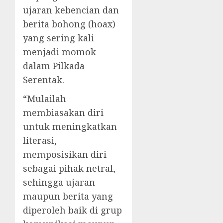
ujaran kebencian dan
berita bohong (hoax)
yang sering kali
menjadi momok
dalam Pilkada
Serentak.
“Mulailah
membiasakan diri
untuk meningkatkan
literasi,
memposisikan diri
sebagai pihak netral,
sehingga ujaran
maupun berita yang
diperoleh baik di grup