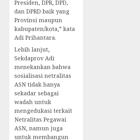
Presiden, DPR, DPD,
dan DPRD baik yang
Provinsi maupun
kabupaten/kota,” kata
Adi Prihantara.
Lebih lanjut,
Sekdaprov Adi
menekankan bahwa
sosialisasi netralitas
ASN tidak hanya
sekadar sebagai
wadah untuk
mengedukasi terkait
Netralitas Pegawai
ASN, namun juga
untuk membangun