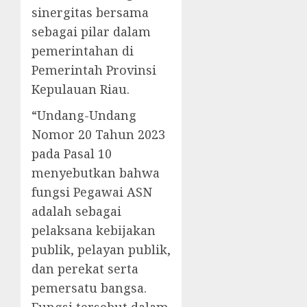
sinergitas bersama
sebagai pilar dalam
pemerintahan di
Pemerintah Provinsi
Kepulauan Riau.
“Undang-Undang
Nomor 20 Tahun 2023
pada Pasal 10
menyebutkan bahwa
fungsi Pegawai ASN
adalah sebagai
pelaksana kebijakan
publik, pelayan publik,
dan perekat serta
pemersatu bangsa.