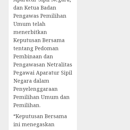
dan Ketua Badan
Pengawas Pemilihan
Umum telah
menerbitkan
Keputusan Bersama
tentang Pedoman
Pembinaan dan
Pengawasan Netralitas
Pegawai Aparatur Sipil
Negara dalam
Penyelenggaraan
Pemilihan Umum dan
Pemilihan.
“Keputusan Bersama
ini menegaskan