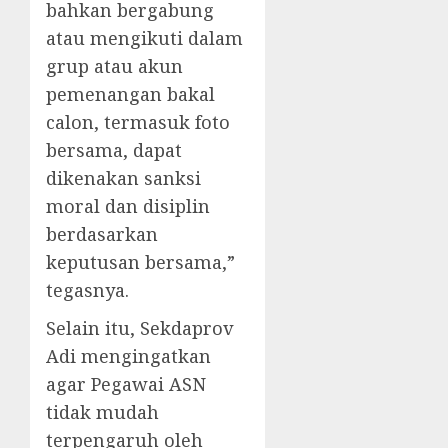
bahkan bergabung
atau mengikuti dalam
grup atau akun
pemenangan bakal
calon, termasuk foto
bersama, dapat
dikenakan sanksi
moral dan disiplin
berdasarkan
keputusan bersama,”
tegasnya.
Selain itu, Sekdaprov
Adi mengingatkan
agar Pegawai ASN
tidak mudah
terpengaruh oleh