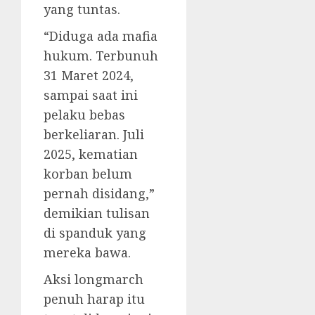
yang tuntas.
“Diduga ada mafia
hukum. Terbunuh
31 Maret 2024,
sampai saat ini
pelaku bebas
berkeliaran. Juli
2025, kematian
korban belum
pernah disidang,”
demikian tulisan
di spanduk yang
mereka bawa.
Aksi longmarch
penuh harap itu