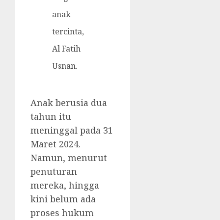
anak
tercinta,
Al Fatih
Usnan.
Anak berusia dua
tahun itu
meninggal pada 31
Maret 2024.
Namun, menurut
penuturan
mereka, hingga
kini belum ada
proses hukum