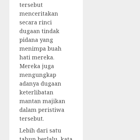
tersebut
menceritakan
secara rinci
dugaan tindak
pidana yang
menimpa buah
hati mereka.
Mereka juga
mengungkap
adanya dugaan
keterlibatan
mantan majikan
dalam peristiwa
tersebut.
Lebih dari satu
tahun berlalu, kata