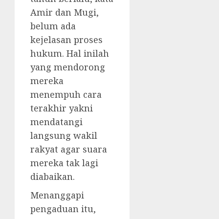
Amir dan Mugi,
belum ada
kejelasan proses
hukum. Hal inilah
yang mendorong
mereka
menempuh cara
terakhir yakni
mendatangi
langsung wakil
rakyat agar suara
mereka tak lagi
diabaikan.
Menanggapi
pengaduan itu,