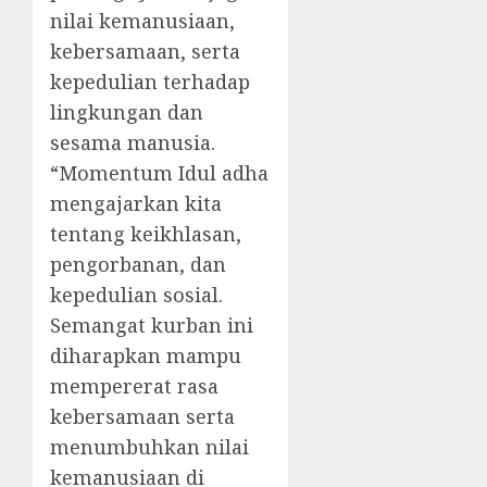
nilai kemanusiaan,
kebersamaan, serta
kepedulian terhadap
lingkungan dan
sesama manusia.
“Momentum Idul adha
mengajarkan kita
tentang keikhlasan,
pengorbanan, dan
kepedulian sosial.
Semangat kurban ini
diharapkan mampu
mempererat rasa
kebersamaan serta
menumbuhkan nilai
kemanusiaan di