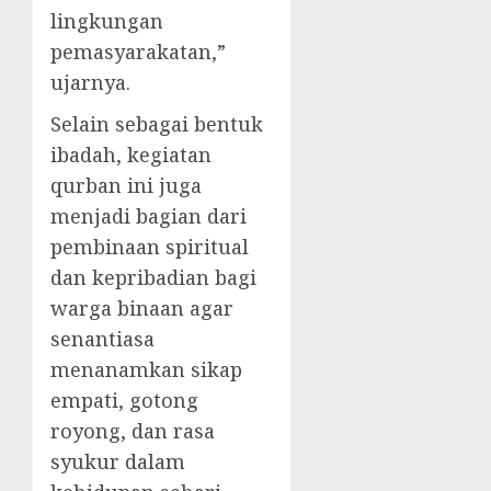
lingkungan
pemasyarakatan,”
ujarnya.
Selain sebagai bentuk
ibadah, kegiatan
qurban ini juga
menjadi bagian dari
pembinaan spiritual
dan kepribadian bagi
warga binaan agar
senantiasa
menanamkan sikap
empati, gotong
royong, dan rasa
syukur dalam