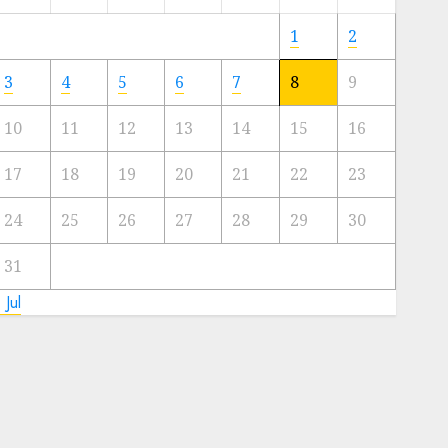
Meski
Ada
1
2
Artis
Ibu
3
4
5
6
7
8
9
Kota
10
11
12
13
14
15
16
23/11/2024
0
17
18
19
20
21
22
23
24
25
26
27
28
29
30
31
 Jul