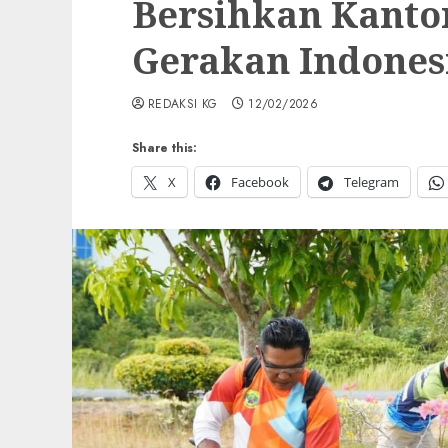
Bersihkan Kanto
Gerakan Indones
REDAKSI KG
12/02/2026
Share this:
X
Facebook
Telegram