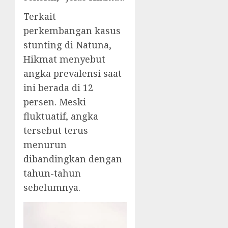
Terkait
perkembangan kasus
stunting di Natuna,
Hikmat menyebut
angka prevalensi saat
ini berada di 12
persen. Meski
fluktuatif, angka
tersebut terus
menurun
dibandingkan dengan
tahun-tahun
sebelumnya.