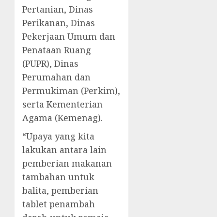
Pertanian, Dinas
Perikanan, Dinas
Pekerjaan Umum dan
Penataan Ruang
(PUPR), Dinas
Perumahan dan
Permukiman (Perkim),
serta Kementerian
Agama (Kemenag).
“Upaya yang kita
lakukan antara lain
pemberian makanan
tambahan untuk
balita, pemberian
tablet penambah