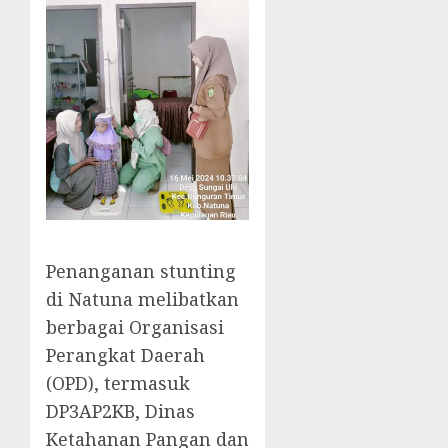
Penanganan stunting
di Natuna melibatkan
berbagai Organisasi
Perangkat Daerah
(OPD), termasuk
DP3AP2KB, Dinas
Ketahanan Pangan dan