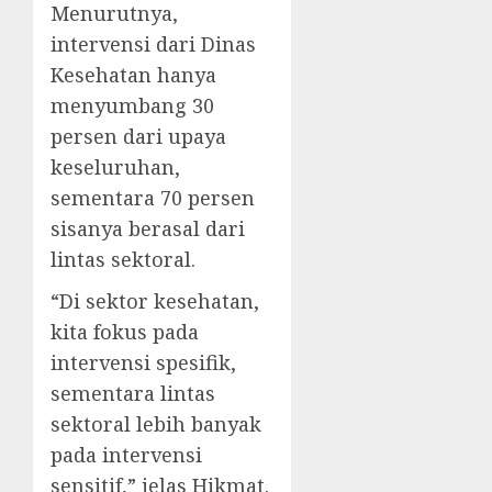
Menurutnya,
intervensi dari Dinas
Kesehatan hanya
menyumbang 30
persen dari upaya
keseluruhan,
sementara 70 persen
sisanya berasal dari
lintas sektoral.
“Di sektor kesehatan,
kita fokus pada
intervensi spesifik,
sementara lintas
sektoral lebih banyak
pada intervensi
sensitif,” jelas Hikmat.