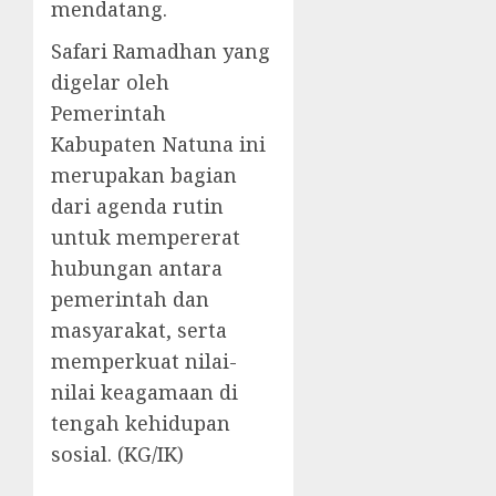
mendatang.
Safari Ramadhan yang
digelar oleh
Pemerintah
Kabupaten Natuna ini
merupakan bagian
dari agenda rutin
untuk mempererat
hubungan antara
pemerintah dan
masyarakat, serta
memperkuat nilai-
nilai keagamaan di
tengah kehidupan
sosial. (KG/IK)