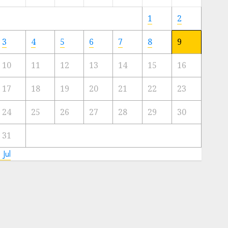
Meski
Ada
1
2
Artis
Ibu
3
4
5
6
7
8
9
Kota
10
11
12
13
14
15
16
23/11/2024
0
17
18
19
20
21
22
23
24
25
26
27
28
29
30
31
 Jul