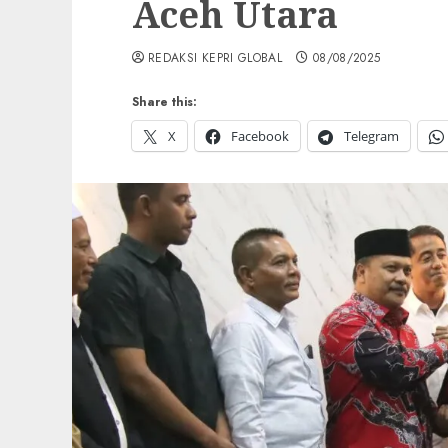
Aceh Utara
REDAKSI KEPRI GLOBAL
08/08/2025
Share this:
X
Facebook
Telegram