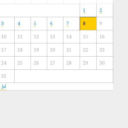
Meski
Ada
1
2
Artis
Ibu
3
4
5
6
7
8
9
Kota
10
11
12
13
14
15
16
23/11/2024
0
17
18
19
20
21
22
23
24
25
26
27
28
29
30
31
 Jul