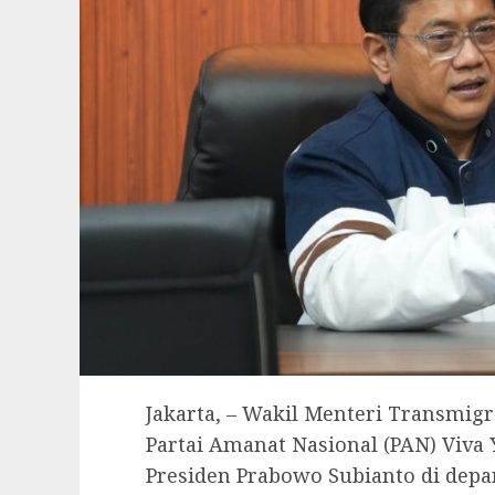
Jakarta, – Wakil Menteri Transmig
Partai Amanat Nasional (PAN) Viva
Presiden Prabowo Subianto di depa