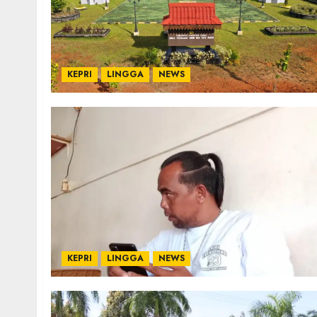
KEPRI
LINGGA
NEWS
KEPRI
LINGGA
NEWS