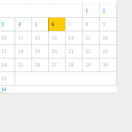
Meski
Ada
1
2
Artis
Ibu
3
4
5
6
7
8
9
Kota
10
11
12
13
14
15
16
23/11/2024
0
17
18
19
20
21
22
23
24
25
26
27
28
29
30
31
 Jul