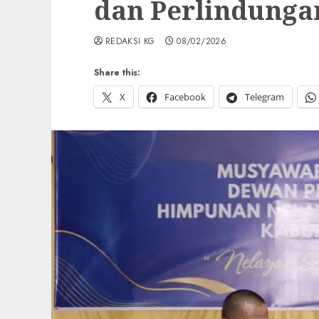
dan Perlindunga
REDAKSI KG
08/02/2026
Share this:
X
Facebook
Telegram