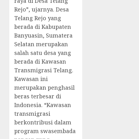
raya di Desa Telang
Rejo”, ujarnya. Desa
Telang Rejo yang
berada di Kabupaten
Banyuasin, Sumatera
Selatan merupakan
salah satu desa yang
berada di Kawasan
Transmigrasi Telang.
Kawasan ini
merupakan penghasil
beras terbesar di
Indonesia. “Kawasan
transmigrasi
berkontribusi dalam
program swasembada