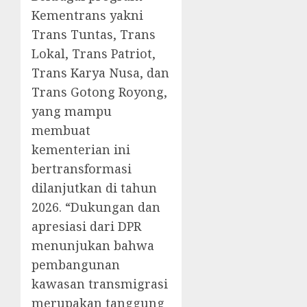
Kementrans yakni
Trans Tuntas, Trans
Lokal, Trans Patriot,
Trans Karya Nusa, dan
Trans Gotong Royong,
yang mampu
membuat
kementerian ini
bertransformasi
dilanjutkan di tahun
2026. “Dukungan dan
apresiasi dari DPR
menunjukan bahwa
pembangunan
kawasan transmigrasi
merupakan tanggung