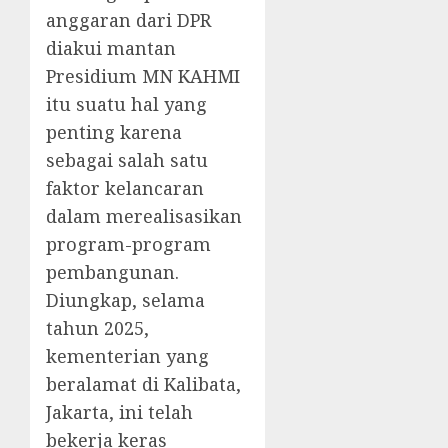
anggaran dari DPR
diakui mantan
Presidium MN KAHMI
itu suatu hal yang
penting karena
sebagai salah satu
faktor kelancaran
dalam merealisasikan
program-program
pembangunan.
Diungkap, selama
tahun 2025,
kementerian yang
beralamat di Kalibata,
Jakarta, ini telah
bekerja keras