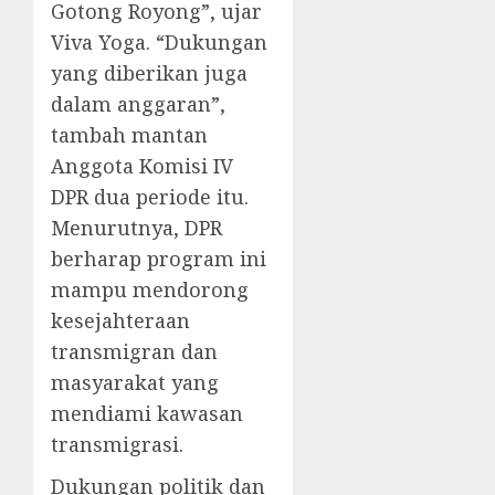
Gotong Royong”, ujar
Viva Yoga. “Dukungan
yang diberikan juga
dalam anggaran”,
tambah mantan
Anggota Komisi IV
DPR dua periode itu.
Menurutnya, DPR
berharap program ini
mampu mendorong
kesejahteraan
transmigran dan
masyarakat yang
mendiami kawasan
transmigrasi.
Dukungan politik dan