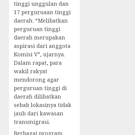
tinggi unggulan dan
17 perguruaan tinggi
daerah. “Melibatkan
perguruan tinggi
daerah merupakan
aspirasi dari anggota
Komisi V”, ujarnya.
Dalam rapat, para
wakil rakyat
mendorong agar
perguruan tinggi di
daerah dilibatkan
sebab lokasinya tidak
jauh dari kawasan
transmigrasi.
Berbagai program