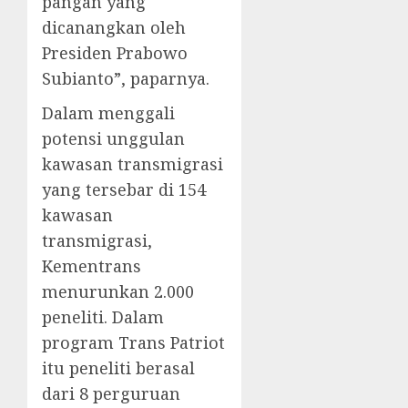
pangan yang
dicanangkan oleh
Presiden Prabowo
Subianto”, paparnya.
Dalam menggali
potensi unggulan
kawasan transmigrasi
yang tersebar di 154
kawasan
transmigrasi,
Kementrans
menurunkan 2.000
peneliti. Dalam
program Trans Patriot
itu peneliti berasal
dari 8 perguruan