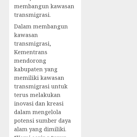
membangun kawasan
transmigrasi.
Dalam membangun
kawasan
transmigrasi,
Kementrans
mendorong
kabupaten yang
memiliki kawasan
transmigrasi untuk
terus melakukan
inovasi dan kreasi
dalam mengelola
potensi sumber daya
alam yang dimiliki.