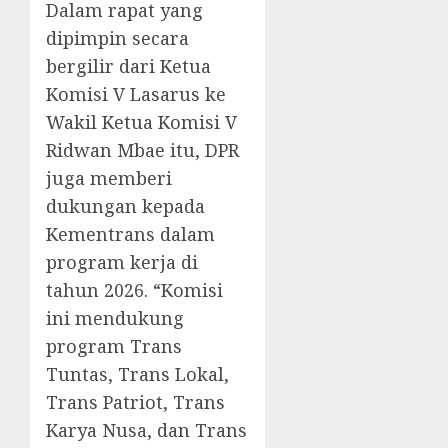
Dalam rapat yang
dipimpin secara
bergilir dari Ketua
Komisi V Lasarus ke
Wakil Ketua Komisi V
Ridwan Mbae itu, DPR
juga memberi
dukungan kepada
Kementrans dalam
program kerja di
tahun 2026. “Komisi
ini mendukung
program Trans
Tuntas, Trans Lokal,
Trans Patriot, Trans
Karya Nusa, dan Trans