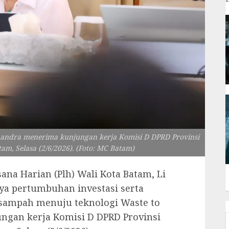
Chandra menerima kunjungan kerja Komisi D DPRD Provinsi
am, Selasa (2/6/2026). (Foto: MC Batam)
ana Harian (Plh) Wali Kota Batam, Li
ya pertumbuhan investasi serta
 sampah menuju teknologi Waste to
ngan kerja Komisi D DPRD Provinsi