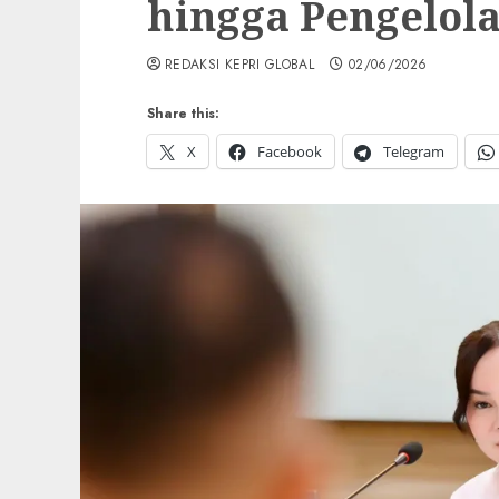
hingga Pengelol
REDAKSI KEPRI GLOBAL
02/06/2026
Share this:
X
Facebook
Telegram