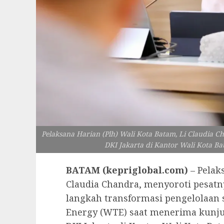
Pelaksana Harian (Plh) Wali Kota Batam, Li Claudia 
DKI Jakarta di Kantor Wali Kota Bat
BATAM (kepriglobal.com)
– Pelaks
Claudia Chandra, menyoroti pesatn
langkah transformasi pengelolaan
Energy (WTE) saat menerima kunju