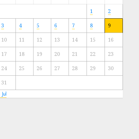
Meski
Ada
1
2
Artis
Ibu
3
4
5
6
7
8
9
Kota
10
11
12
13
14
15
16
23/11/2024
0
17
18
19
20
21
22
23
24
25
26
27
28
29
30
31
 Jul