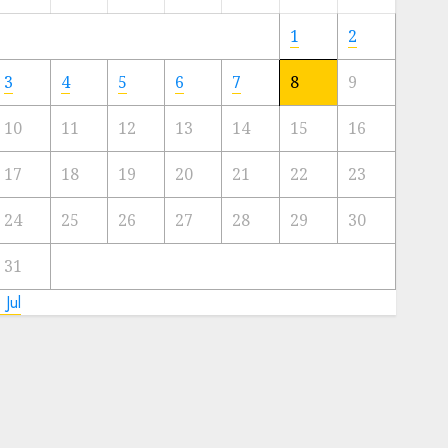
Meski
Ada
1
2
Artis
Ibu
3
4
5
6
7
8
9
Kota
10
11
12
13
14
15
16
23/11/2024
0
17
18
19
20
21
22
23
24
25
26
27
28
29
30
31
 Jul