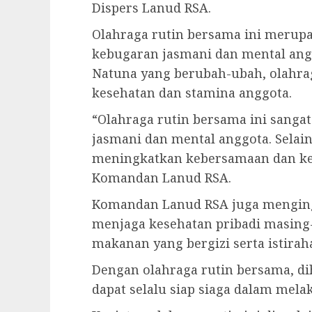
Dispers Lanud RSA.
Olahraga rutin bersama ini merup
kebugaran jasmani dan mental ang
Natuna yang berubah-ubah, olahra
kesehatan dan stamina anggota.
“Olahraga rutin bersama ini sanga
jasmani dan mental anggota. Selain 
meningkatkan kebersamaan dan ke
Komandan Lanud RSA.
Komandan Lanud RSA juga menging
menjaga kesehatan pribadi masin
makanan yang bergizi serta istirah
Dengan olahraga rutin bersama, d
dapat selalu siap siaga dalam mela