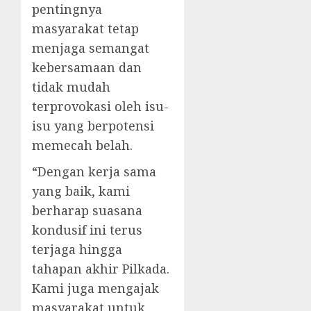
pentingnya
masyarakat tetap
menjaga semangat
kebersamaan dan
tidak mudah
terprovokasi oleh isu-
isu yang berpotensi
memecah belah.
“Dengan kerja sama
yang baik, kami
berharap suasana
kondusif ini terus
terjaga hingga
tahapan akhir Pilkada.
Kami juga mengajak
masyarakat untuk