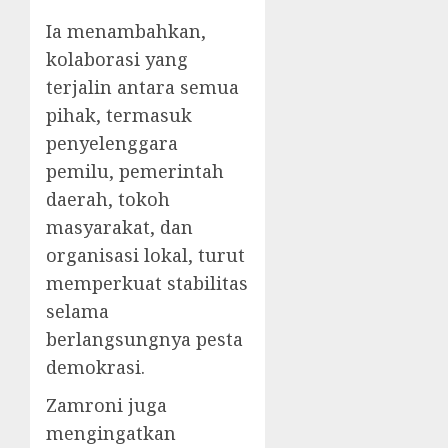
Ia menambahkan,
kolaborasi yang
terjalin antara semua
pihak, termasuk
penyelenggara
pemilu, pemerintah
daerah, tokoh
masyarakat, dan
organisasi lokal, turut
memperkuat stabilitas
selama
berlangsungnya pesta
demokrasi.
Zamroni juga
mengingatkan