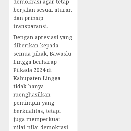
demokrasi agar tetap
berjalan sesuai aturan
dan prinsip
transparansi.
Dengan apresiasi yang
diberikan kepada
semua pihak, Bawaslu
Lingga berharap
Pilkada 2024 di
Kabupaten Lingga
tidak hanya
menghasilkan
pemimpin yang
berkualitas, tetapi
juga memperkuat
nilai-nilai demokrasi