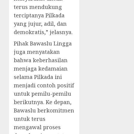
terus mendukung
terciptanya Pilkada
yang jujur, adil, dan
demokratis,” jelasnya.
Pihak Bawaslu Lingga
juga menyatakan
bahwa keberhasilan
menjaga kedamaian
selama Pilkada ini
menjadi contoh positif
untuk pemilu-pemilu
berikutnya. Ke depan,
Bawaslu berkomitmen
untuk terus
mengawal proses