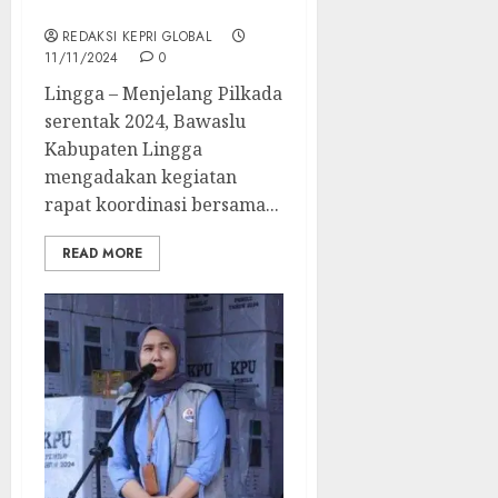
Menjelang Pilkada 2024
REDAKSI KEPRI GLOBAL
11/11/2024
0
Lingga – Menjelang Pilkada
serentak 2024, Bawaslu
Kabupaten Lingga
mengadakan kegiatan
rapat koordinasi bersama...
READ MORE