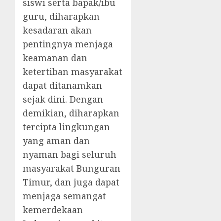
siswi serta bapak/ibu
guru, diharapkan
kesadaran akan
pentingnya menjaga
keamanan dan
ketertiban masyarakat
dapat ditanamkan
sejak dini. Dengan
demikian, diharapkan
tercipta lingkungan
yang aman dan
nyaman bagi seluruh
masyarakat Bunguran
Timur, dan juga dapat
menjaga semangat
kemerdekaan