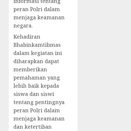
informasi tentang
peran Polri dalam
menjaga keamanan
negara.
Kehadiran
Bhabinkamtibmas
dalam kegiatan ini
diharapkan dapat
memberikan
pemahaman yang
lebih baik kepada
siswa dan siswi
tentang pentingnya
peran Polri dalam
menjaga keamanan
dan ketertiban