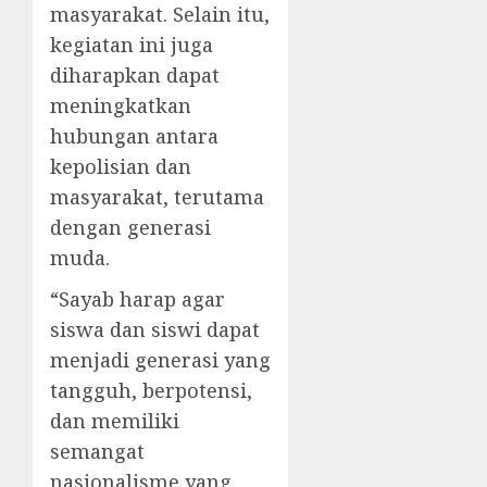
masyarakat. Selain itu,
kegiatan ini juga
diharapkan dapat
meningkatkan
hubungan antara
kepolisian dan
masyarakat, terutama
dengan generasi
muda.
“Sayab harap agar
siswa dan siswi dapat
menjadi generasi yang
tangguh, berpotensi,
dan memiliki
semangat
nasionalisme yang