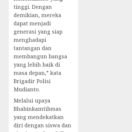
tinggi. Dengan
demikian, mereka
dapat menjadi
generasi yang siap
menghadapi
tantangan dan
membangun bangsa
yang lebih baik di
masa depan,” kata
Brigadir Polisi
Mudianto.
Melalui upaya
Bhabinkamtibmas
yang mendekatkan
diri dengan siswa dan