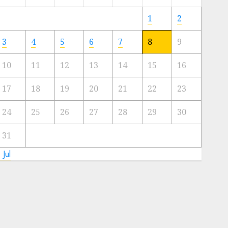
Meski
Ada
1
2
Artis
Ibu
3
4
5
6
7
8
9
Kota
10
11
12
13
14
15
16
23/11/2024
0
17
18
19
20
21
22
23
24
25
26
27
28
29
30
31
 Jul