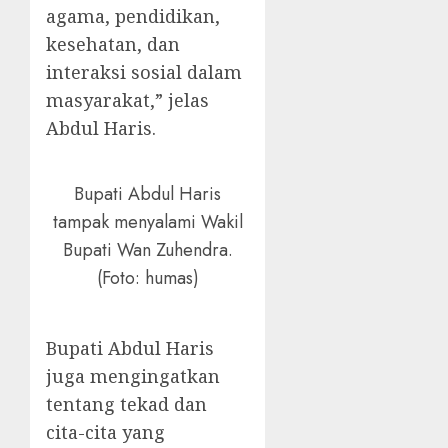
agama, pendidikan,
kesehatan, dan
interaksi sosial dalam
masyarakat,” jelas
Abdul Haris.
Bupati Abdul Haris
tampak menyalami Wakil
Bupati Wan Zuhendra.
(Foto: humas)
Bupati Abdul Haris
juga mengingatkan
tentang tekad dan
cita-cita yang