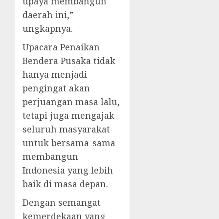
upaya membangun
daerah ini,”
ungkapnya.
Upacara Penaikan
Bendera Pusaka tidak
hanya menjadi
pengingat akan
perjuangan masa lalu,
tetapi juga mengajak
seluruh masyarakat
untuk bersama-sama
membangun
Indonesia yang lebih
baik di masa depan.
Dengan semangat
kemerdekaan yang