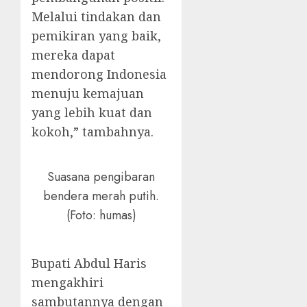
Melalui tindakan dan
pemikiran yang baik,
mereka dapat
mendorong Indonesia
menuju kemajuan
yang lebih kuat dan
kokoh,” tambahnya.
Suasana pengibaran
bendera merah putih.
(Foto: humas)
Bupati Abdul Haris
mengakhiri
sambutannya dengan