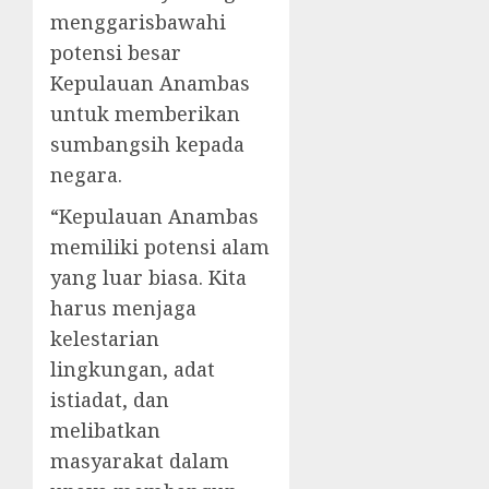
menggarisbawahi
potensi besar
Kepulauan Anambas
untuk memberikan
sumbangsih kepada
negara.
“Kepulauan Anambas
memiliki potensi alam
yang luar biasa. Kita
harus menjaga
kelestarian
lingkungan, adat
istiadat, dan
melibatkan
masyarakat dalam