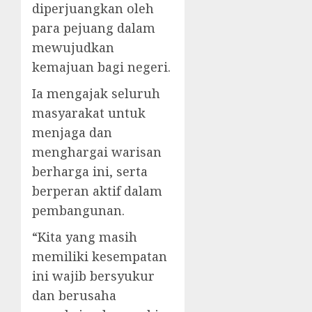
diperjuangkan oleh
para pejuang dalam
mewujudkan
kemajuan bagi negeri.
Ia mengajak seluruh
masyarakat untuk
menjaga dan
menghargai warisan
berharga ini, serta
berperan aktif dalam
pembangunan.
“Kita yang masih
memiliki kesempatan
ini wajib bersyukur
dan berusaha