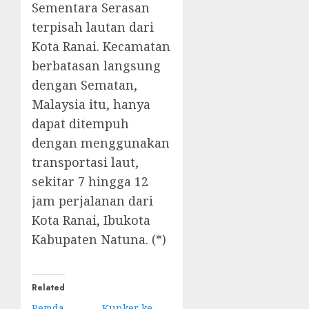
Sementara Serasan
terpisah lautan dari
Kota Ranai. Kecamatan
berbatasan langsung
dengan Sematan,
Malaysia itu, hanya
dapat ditempuh
dengan menggunakan
transportasi laut,
sekitar 7 hingga 12
jam perjalanan dari
Kota Ranai, Ibukota
Kabupaten Natuna. (*)
Related
Pemda
Kunker ke