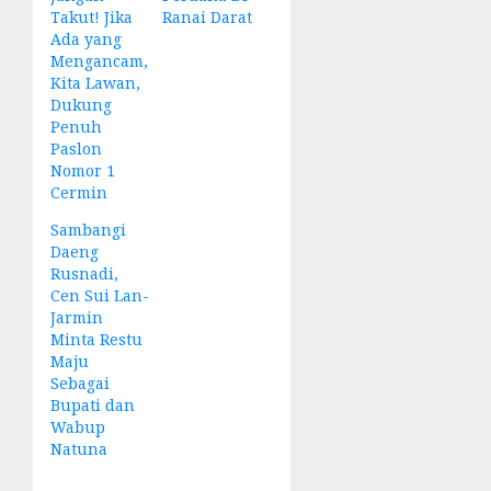
Takut! Jika
Ranai Darat
Ada yang
Mengancam,
Kita Lawan,
Dukung
Penuh
Paslon
Nomor 1
Cermin
Sambangi
Daeng
Rusnadi,
Cen Sui Lan-
Jarmin
Minta Restu
Maju
Sebagai
Bupati dan
Wabup
Natuna