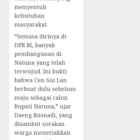
menyentuh
kebutuhan
masyarakat.
“Semasa dirinya di
DPR RI, banyak
pembangunan di
Natuna yang telah
terwujud. Ini bukti
bahwa Cen Sui Lan
berbuat dulu sebelum
maju sebagai calon
Bupati Natuna,” ujar
Daeng Rusnadi, yang
disambut sorakan
warga meneriakkan