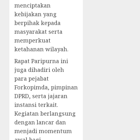
menciptakan
kebijakan yang
berpihak kepada
masyarakat serta
memperkuat
ketahanan wilayah.
Rapat Paripurna ini
juga dihadiri oleh
para pejabat
Forkopimda, pimpinan
DPRD, serta jajaran
instansi terkait.
Kegiatan berlangsung
dengan lancar dan
menjadi momentum
awal bagi