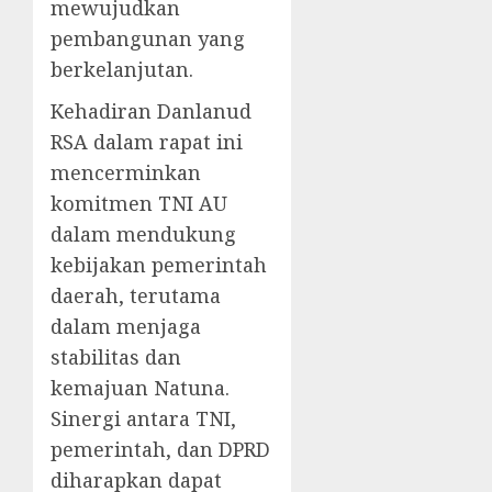
mewujudkan
pembangunan yang
berkelanjutan.
Kehadiran Danlanud
RSA dalam rapat ini
mencerminkan
komitmen TNI AU
dalam mendukung
kebijakan pemerintah
daerah, terutama
dalam menjaga
stabilitas dan
kemajuan Natuna.
Sinergi antara TNI,
pemerintah, dan DPRD
diharapkan dapat