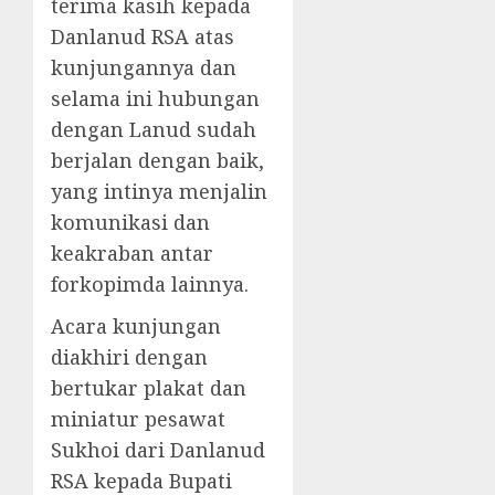
terima kasih kepada
Danlanud RSA atas
kunjungannya dan
selama ini hubungan
dengan Lanud sudah
berjalan dengan baik,
yang intinya menjalin
komunikasi dan
keakraban antar
forkopimda lainnya.
Acara kunjungan
diakhiri dengan
bertukar plakat dan
miniatur pesawat
Sukhoi dari Danlanud
RSA kepada Bupati