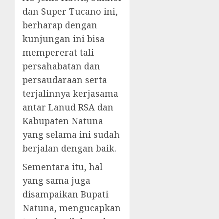
dan Super Tucano ini,
berharap dengan
kunjungan ini bisa
mempererat tali
persahabatan dan
persaudaraan serta
terjalinnya kerjasama
antar Lanud RSA dan
Kabupaten Natuna
yang selama ini sudah
berjalan dengan baik.
Sementara itu, hal
yang sama juga
disampaikan Bupati
Natuna, mengucapkan