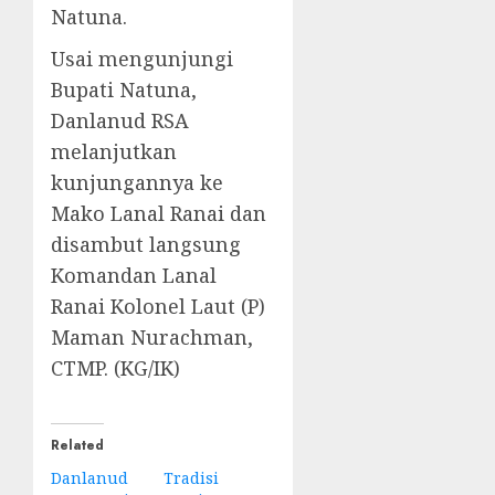
Natuna.
Usai mengunjungi
Bupati Natuna,
Danlanud RSA
melanjutkan
kunjungannya ke
Mako Lanal Ranai dan
disambut langsung
Komandan Lanal
Ranai Kolonel Laut (P)
Maman Nurachman,
CTMP. (KG/IK)
Related
Danlanud
Tradisi