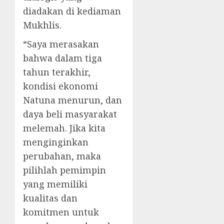
diadakan di kediaman
Mukhlis.
“Saya merasakan
bahwa dalam tiga
tahun terakhir,
kondisi ekonomi
Natuna menurun, dan
daya beli masyarakat
melemah. Jika kita
menginginkan
perubahan, maka
pilihlah pemimpin
yang memiliki
kualitas dan
komitmen untuk