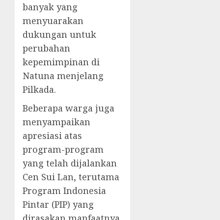
banyak yang
menyuarakan
dukungan untuk
perubahan
kepemimpinan di
Natuna menjelang
Pilkada.
Beberapa warga juga
menyampaikan
apresiasi atas
program-program
yang telah dijalankan
Cen Sui Lan, terutama
Program Indonesia
Pintar (PIP) yang
dirasakan manfaatnya