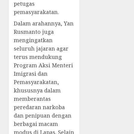
petugas
pemasyarakatan.
Dalam arahannya, Yan
Rusmanto juga
mengingatkan
seluruh jajaran agar
terus mendukung
Program Aksi Menteri
Imigrasi dan
Pemasyarakatan,
khususnya dalam
memberantas
peredaran narkoba
dan penipuan dengan
berbagai macam
modus di Lapas. Selain