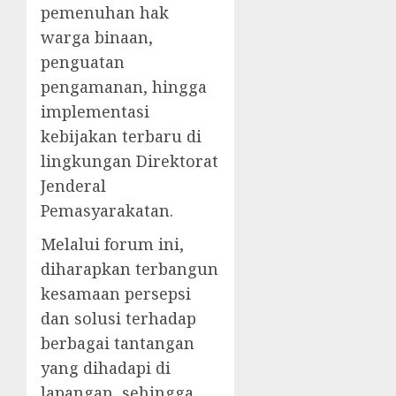
pemenuhan hak
warga binaan,
penguatan
pengamanan, hingga
implementasi
kebijakan terbaru di
lingkungan Direktorat
Jenderal
Pemasyarakatan.
Melalui forum ini,
diharapkan terbangun
kesamaan persepsi
dan solusi terhadap
berbagai tantangan
yang dihadapi di
lapangan, sehingga