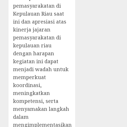
pemasyarakatan di
Kepulauan Riau saat
ini dan apresiasi atas
kinerja jajaran
pemasyarakatan di
kepulauan riau
dengan harapan
kegiatan ini dapat
menjadi wadah untuk
memperkuat
koordinasi,
meningkatkan
kompetensi, serta
menyamakan langkah
dalam
mengimplementasikan