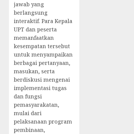
jawab yang
berlangsung
interaktif. Para Kepala
UPT dan peserta
memanfaatkan
kesempatan tersebut
untuk menyampaikan
berbagai pertanyaan,
masukan, serta
berdiskusi mengenai
implementasi tugas
dan fungsi
pemasyarakatan,
mulai dari
pelaksanaan program
pembinaan,