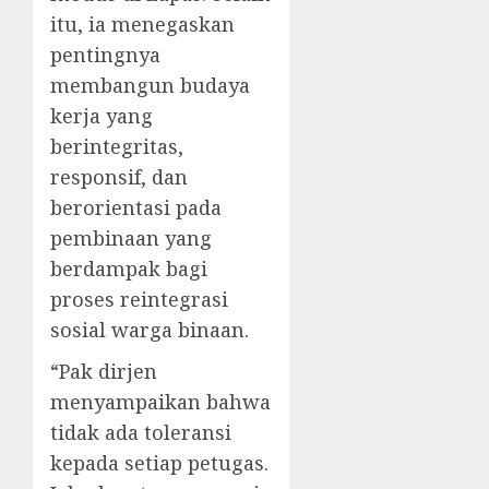
itu, ia menegaskan
pentingnya
membangun budaya
kerja yang
berintegritas,
responsif, dan
berorientasi pada
pembinaan yang
berdampak bagi
proses reintegrasi
sosial warga binaan.
“Pak dirjen
menyampaikan bahwa
tidak ada toleransi
kepada setiap petugas.