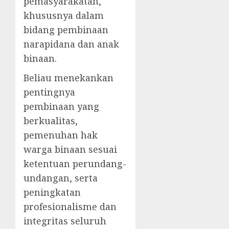
pemasyarakatan,
khususnya dalam
bidang pembinaan
narapidana dan anak
binaan.
Beliau menekankan
pentingnya
pembinaan yang
berkualitas,
pemenuhan hak
warga binaan sesuai
ketentuan perundang-
undangan, serta
peningkatan
profesionalisme dan
integritas seluruh