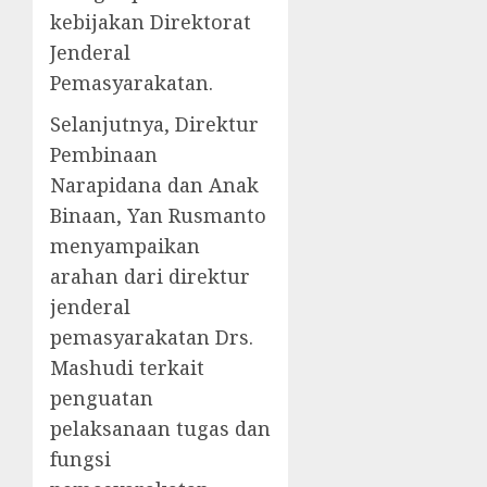
kebijakan Direktorat
Jenderal
Pemasyarakatan.
Selanjutnya, Direktur
Pembinaan
Narapidana dan Anak
Binaan, Yan Rusmanto
menyampaikan
arahan dari direktur
jenderal
pemasyarakatan Drs.
Mashudi terkait
penguatan
pelaksanaan tugas dan
fungsi