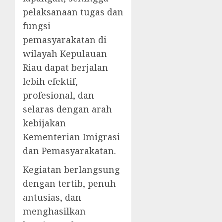
pelaksanaan tugas dan
fungsi
pemasyarakatan di
wilayah Kepulauan
Riau dapat berjalan
lebih efektif,
profesional, dan
selaras dengan arah
kebijakan
Kementerian Imigrasi
dan Pemasyarakatan.
Kegiatan berlangsung
dengan tertib, penuh
antusias, dan
menghasilkan