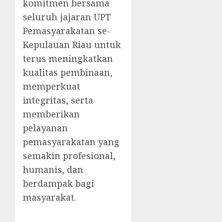
komitmen bersama
seluruh jajaran UPT
Pemasyarakatan se-
Kepulauan Riau untuk
terus meningkatkan
kualitas pembinaan,
memperkuat
integritas, serta
memberikan
pelayanan
pemasyarakatan yang
semakin profesional,
humanis, dan
berdampak bagi
masyarakat.